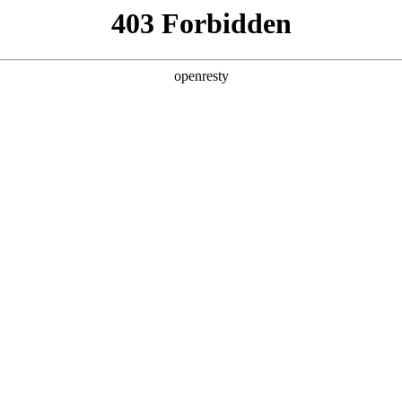
产品及服务
行业解决方案
合作伙伴
投资者关系