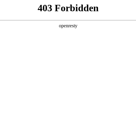
产品及服务
行业解决方案
合作伙伴
投资者关系