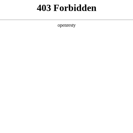
产品及服务
行业解决方案
合作伙伴
投资者关系